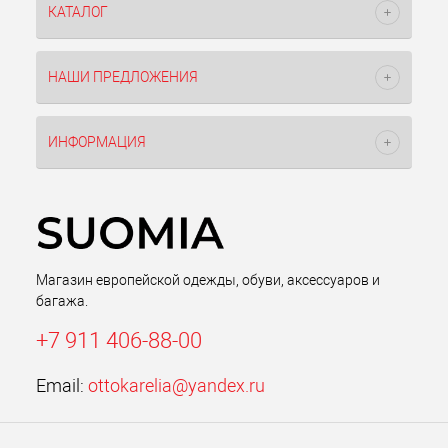
КАТАЛОГ
НАШИ ПРЕДЛОЖЕНИЯ
ИНФОРМАЦИЯ
Магазин европейской одежды, обуви, аксессуаров и
багажа.
+7 911 406-88-00
Email:
ottokarelia@yandex.ru