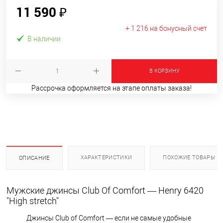
11 590 ₽
+ 1 216 на бонусный счет
В наличии
В КОРЗИНУ
Рассрочка оформляется на этапе оплаты заказа!
ХАРАКТЕРИСТИКИ
ПОХОЖИЕ ТОВАРЫ
ОПИСАНИЕ
Мужские джинсы Club Of Comfort — Henry 6420
"High stretch"
Джинсы Club of Comfort — если не самые удобные