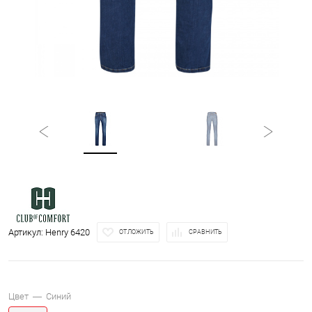
Артикул:
Henry 6420
ОТЛОЖИТЬ
СРАВНИТЬ
Цвет —
Синий