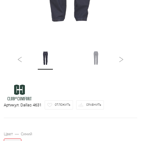
Артикул:
Dallas 4631
ОТЛОЖИТЬ
СРАВНИТЬ
Цвет —
Синий