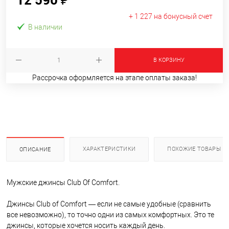
+ 1 227 на бонусный счет
В наличии
В КОРЗИНУ
Рассрочка оформляется на этапе оплаты заказа!
ХАРАКТЕРИСТИКИ
ПОХОЖИЕ ТОВАРЫ
ОПИСАНИЕ
Мужские джинсы Club Of Comfort.
Джинсы Club of Comfort — если не самые удобные (сравнить
все невозможно), то точно одни из самых комфортных. Это те
джинсы, которые хочется носить каждый день.