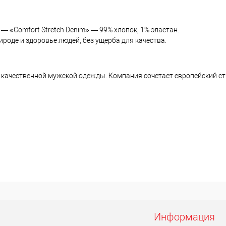
— «Comfort Stretch Denim» — 99% хлопок, 1% эластан.
роде и здоровье людей, без ущерба для качества.
качественной мужской одежды. Компания сочетает европейский сти
Информация