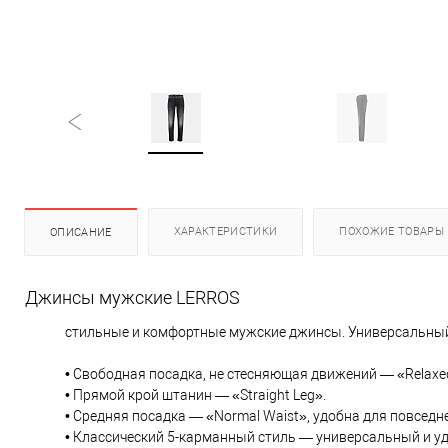
ХАРАКТЕРИСТИКИ
ПОХОЖИЕ ТОВАРЫ
ОПИСАНИЕ
Джинсы мужские LERROS
стильные и комфортные мужские джинсы. Универсальный
• Свободная посадка, не стесняющая движений — «Relaxed
• Прямой крой штанин — «Straight Leg».
• Средняя посадка — «Normal Waist», удобна для повседн
• Классический 5-карманный стиль — универсальный и у