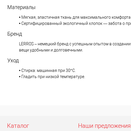
Материалы
• Мягкая, эластичная ткань для максимального комфорта 
• Сертифицированный экологичный хлопок — забота о при
Бренд
LERROS – немецкий бренд с успешным опытом в создании 
вещи удобными и долговечными.
Уход
• Стирка: машинная при 30°C.
• Гладить при низкой температуре.
Каталог
Наши предложения