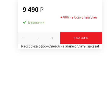
9 490 ₽
+ 996 на бонусный счет
В наличии
В КОРЗИНУ
Рассрочка оформляется на этапе оплаты заказа!