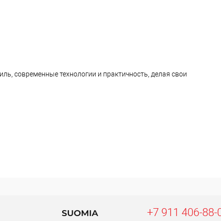
ль, современные технологии и практичность, делая свои
+7 911 406-88-