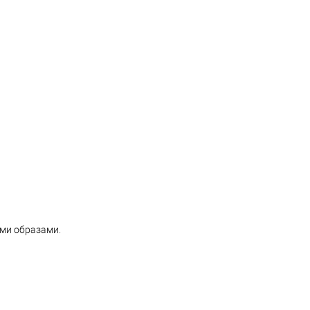
ми образами.