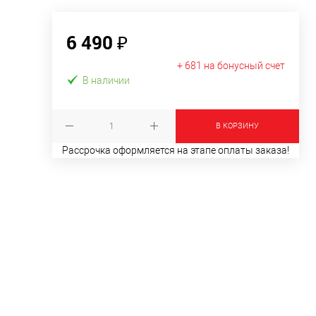
6 490 ₽
+ 681 на бонусный счет
В наличии
В КОРЗИНУ
Рассрочка оформляется на этапе оплаты заказа!