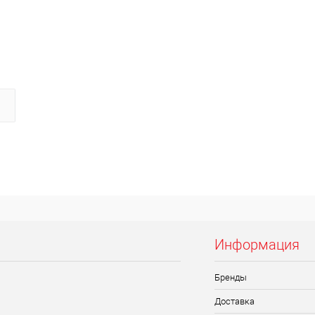
Информация
Бренды
Доставка