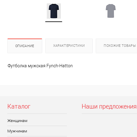
ХАРАКТЕРИСТИКИ
ПОХОЖИЕ ТОВАРЫ
ОПИСАНИЕ
Футболка мужская Fynch-Hatton
Каталог
Наши предложения
Женщинам
Мужчинам