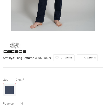
Артикул:
Long Bottoms 30052-5609
ОТЛОЖИТЬ
СРАВНИТЬ
Цвет —
Синий
Размер —
46