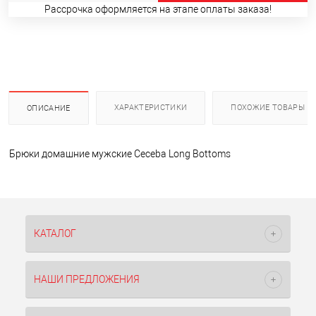
Рассрочка оформляется на этапе оплаты заказа!
ХАРАКТЕРИСТИКИ
ПОХОЖИЕ ТОВАРЫ
ОПИСАНИЕ
Брюки домашние мужские Ceceba Long Bottoms
КАТАЛОГ
НАШИ ПРЕДЛОЖЕНИЯ