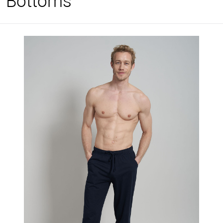
Bottoms