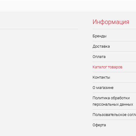
Информация
Бренды
Доставка
Оплата
Каталог товаров
Контакты
О магазине
Политика обработки
персональных данных
Пользовательское сог
Оферта