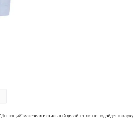
"Дышащий" материал и стильный дизайн отлично подойдёт в жарку