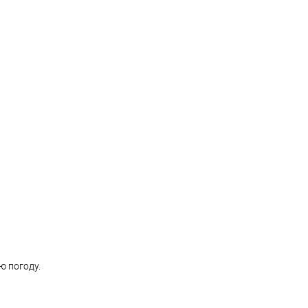
ю погоду.