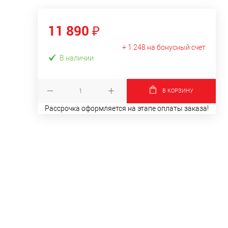
11 890 ₽
+ 1 248 на бонусный счет
В наличии
В КОРЗИНУ
Рассрочка оформляется на этапе оплаты заказа!