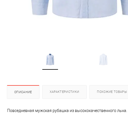
ХАРАКТЕРИСТИКИ
ПОХОЖИЕ ТОВАРЫ
ОПИСАНИЕ
Повседневная мужская рубашка из высококачественного льна. 