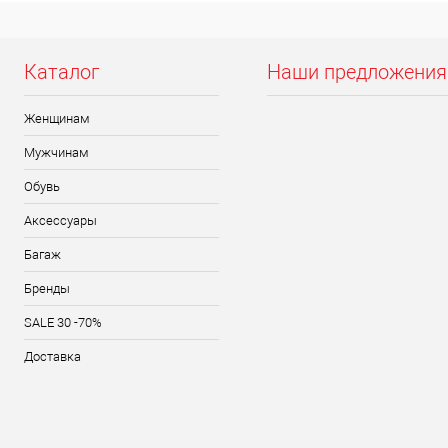
Каталог
Наши предложения
Женщинам
Мужчинам
Обувь
Аксессуары
Багаж
Бренды
SALE 30 -70%
Доставка