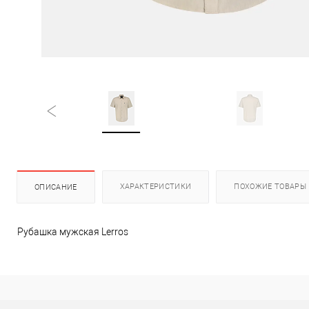
ХАРАКТЕРИСТИКИ
ПОХОЖИЕ ТОВАРЫ
ОПИСАНИЕ
Рубашка мужская Lerros