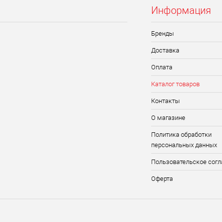
Информация
Бренды
Доставка
Оплата
Каталог товаров
Контакты
О магазине
Политика обработки
персональных данных
Пользовательское сог
Оферта