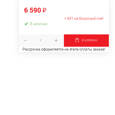
6 590 ₽
+ 691 на бонусный счет
В наличии
В КОРЗИНУ
Рассрочка оформляется на этапе оплаты заказа!