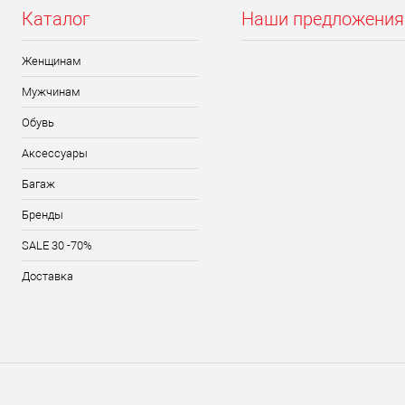
Каталог
Наши предложения
Женщинам
Мужчинам
Обувь
Аксессуары
Багаж
Бренды
SALE 30 -70%
Доставка