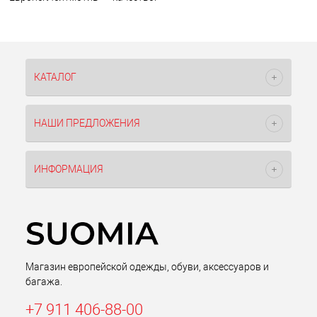
КАТАЛОГ
НАШИ ПРЕДЛОЖЕНИЯ
ИНФОРМАЦИЯ
Магазин европейской одежды, обуви, аксессуаров и
багажа.
+7 911 406-88-00