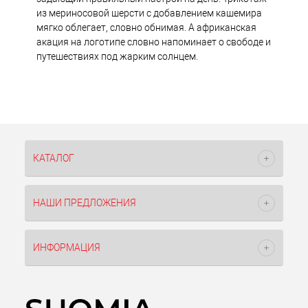
из мериносовой шерсти с добавлением кашемира
мягко облегает, словно обнимая. А африканская
акация на логотипе словно напоминает о свободе и
путешествиях под жарким солнцем.
КАТАЛОГ
НАШИ ПРЕДЛОЖЕНИЯ
ИНФОРМАЦИЯ