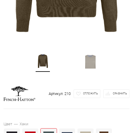
Артикул:
210
ОТЛОЖИТЬ
СРАВНИТЬ
Цвет —
Хаки