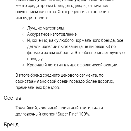
место среди прочих брендов одежды, отличаясь
ощущением качества. Хотя рецепт изготовления
выглядит просто:
Лучшие материалы.
Аккуратное изготовление.
И, конечно, как у любого нормального бренда, все
детали изделий вывязаны (а не вырезаны) по
форме и затем собраны. Это обеспечивает лучшую
посадку.
Красивый логотип в виде африканской акации.
В итоге бренд среднего ценового сегмента, по
свойствам явно свой среди гораздо более дорогих,
премиальных брендов.
Состав
Тончайший, красивый, приятный тактильно и
долговечный хлопок “Super Fine” 100%.
Бренд