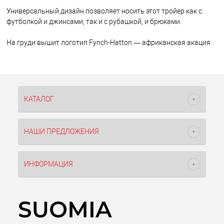
Универсальный дизайн позволяет носить этот тройер как с
футболкой и джинсами, так и с рубашкой, и брюками.
На груди вышит логотип Fynch-Hatton — африканская акация.
КАТАЛОГ
НАШИ ПРЕДЛОЖЕНИЯ
ИНФОРМАЦИЯ