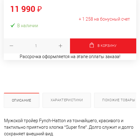
11 990 ₽
+ 1 258 на бонусный счет
В наличии
В КОРЗИНУ
Рассрочка оформляется на этапе оплаты заказа!
ХАРАКТЕРИСТИКИ
ПОХОЖИЕ ТОВАРЫ
ОПИСАНИЕ
Мужской тройер Fynch-Hatton из тончайшего, красивого и
тактильно приятного хлопка “Super fine”. Долго служит и долго
сохраняет внешний вид.