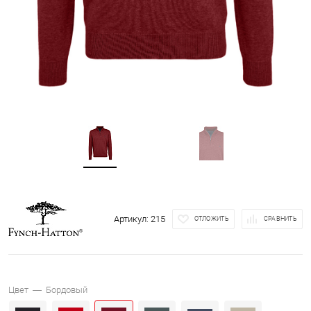
Артикул:
215
ОТЛОЖИТЬ
СРАВНИТЬ
Цвет —
Бордовый