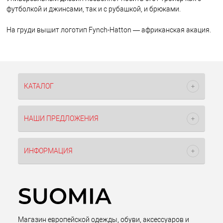
футболкой и джинсами, так и с рубашкой, и брюками.
На груди вышит логотип Fynch-Hatton — африканская акация.
КАТАЛОГ
НАШИ ПРЕДЛОЖЕНИЯ
ИНФОРМАЦИЯ
Магазин европейской одежды, обуви, аксессуаров и