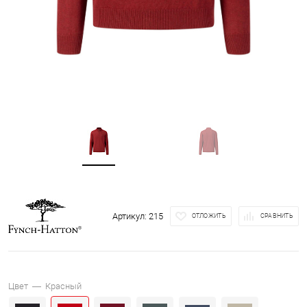
Артикул:
215
ОТЛОЖИТЬ
СРАВНИТЬ
Цвет —
Красный