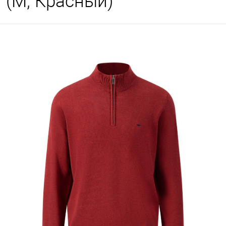
(M, Красный)