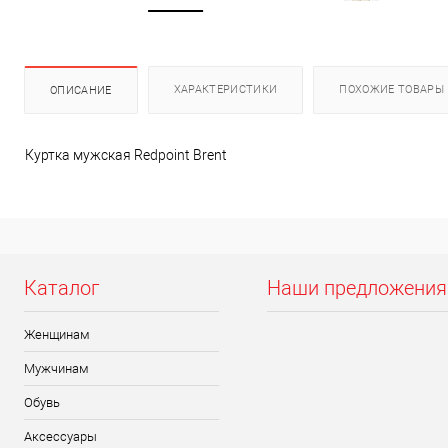
ХАРАКТЕРИСТИКИ
ПОХОЖИЕ ТОВАРЫ
ОПИСАНИЕ
Куртка мужская Redpoint Brent
Каталог
Наши предложения
Женщинам
Мужчинам
Обувь
Аксессуары