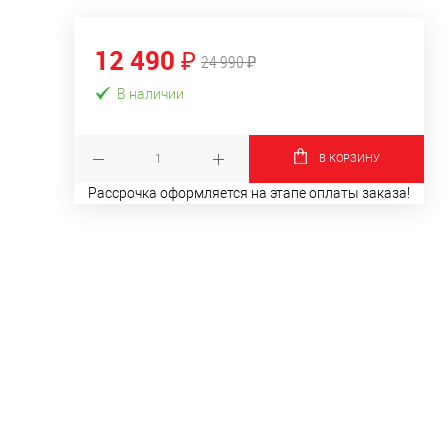
12 490 ₽
24 990 ₽
В наличии
В КОРЗИНУ
Рассрочка оформляется на этапе оплаты заказа!