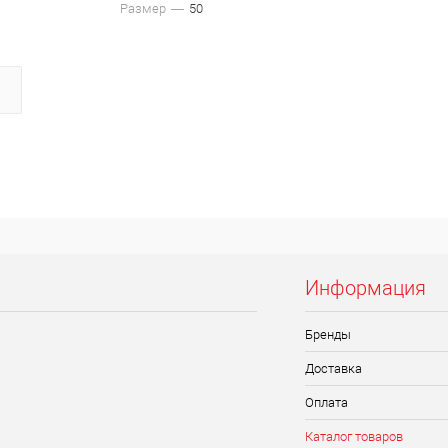
Размер
50
Информация
Бренды
Доставка
Оплата
Каталог товаров