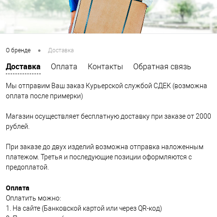
•
О бренде
Доставка
Доставка
Оплата
Контакты
Обратная связь
Мы отправим Ваш заказ Курьерской службой СДЕК (возможна
оплата после примерки)
Магазин осуществляет бесплатную доставку при заказе от 2000
рублей.
При заказе до двух изделий возможна отправка наложенным
платежом. Третья и последующие позиции оформляются с
предоплатой.
Оплата
Оплатить можно:
1. На сайте (Банковской картой или через QR-код)