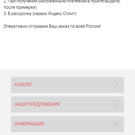
2. При получении (наложенным платежом в пункте выдачи,
после примерки)
3. В рассрочку (сервис Яндекс Сплит)
Оперативно отправим Ваш заказ по всей России!
КАТАЛОГ
НАШИ ПРЕДЛОЖЕНИЯ
ИНФОРМАЦИЯ