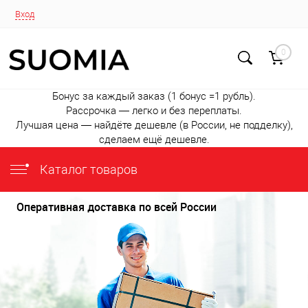
Вход
0
Бонус за каждый заказ (1 бонус =1 рубль).
Рассрочка — легко и без переплаты.
Лучшая цена — найдёте дешевле (в России, не подделку),
сделаем ещё дешевле.
Каталог товаров
Оперативная доставка по всей России