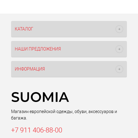
КАТАЛОГ
НАШИ ПРЕДЛОЖЕНИЯ
ИНФОРМАЦИЯ
Магазин европейской одежды, обуви, аксессуаров и
багажа.
+7 911 406-88-00