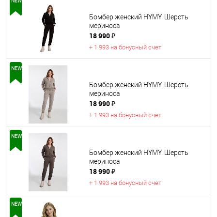
NEW
Бомбер женский HYMY. Шерсть
мериноса
18 990 ₽
+ 1 993 на бонусный счет
NEW
Бомбер женский HYMY. Шерсть
мериноса
18 990 ₽
+ 1 993 на бонусный счет
NEW
Бомбер женский HYMY. Шерсть
мериноса
18 990 ₽
+ 1 993 на бонусный счет
NEW