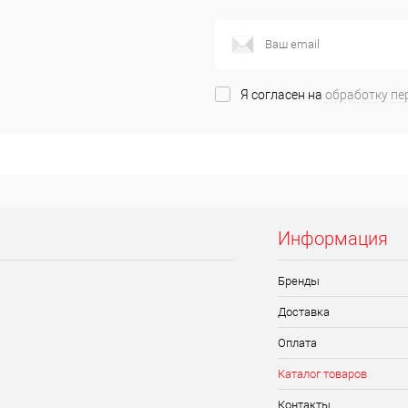
В корзину
Цвет
Я согласен на
обработку пе
Размер
M
Информация
Бренды
Доставка
Оплата
Каталог товаров
Контакты