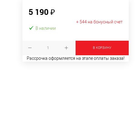
5 190 ₽
+ 544 на бонусный счет
В наличии
В КОРЗИНУ
Рассрочка оформляется на этапе оплаты заказа!