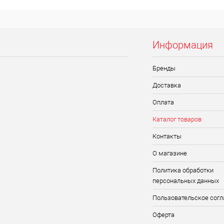
Информация
Бренды
Доставка
Оплата
Каталог товаров
Контакты
О магазине
Политика обработки
персональных данных
Пользовательское сог
Оферта