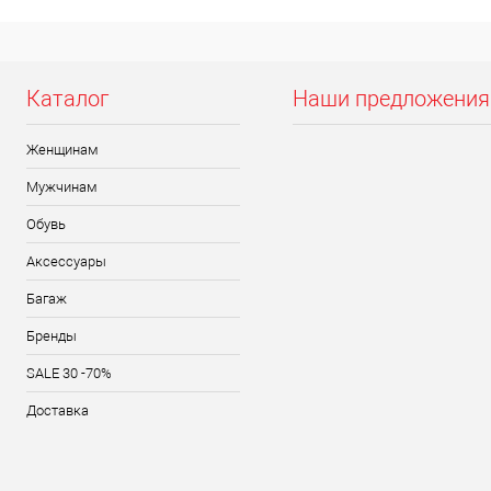
Каталог
Наши предложения
Женщинам
Мужчинам
Обувь
Аксессуары
Багаж
Бренды
SALE 30 -70%
Доставка