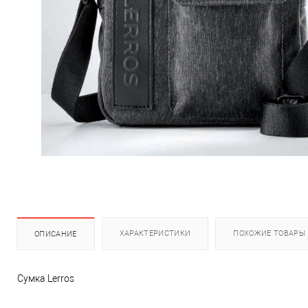
ХАРАКТЕРИСТИКИ
ПОХОЖИЕ ТОВАРЫ
ОПИСАНИЕ
Сумка Lerros