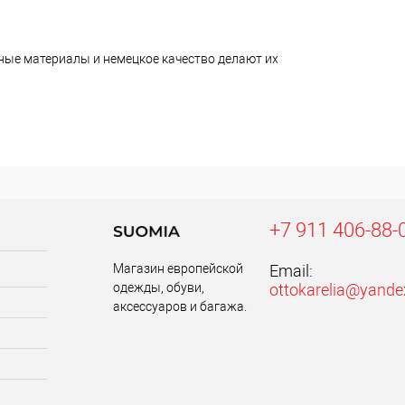
ные материалы и немецкое качество делают их
+7 911 406-88-
Магазин европейской
Email:
одежды, обуви,
ottokarelia@yande
аксессуаров и багажа.