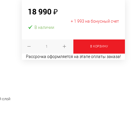
18 990 ₽
+ 1 993 на бонусный счет
В наличии
В КОРЗИНУ
Рассрочка оформляется на этапе оплаты заказа!
й слой