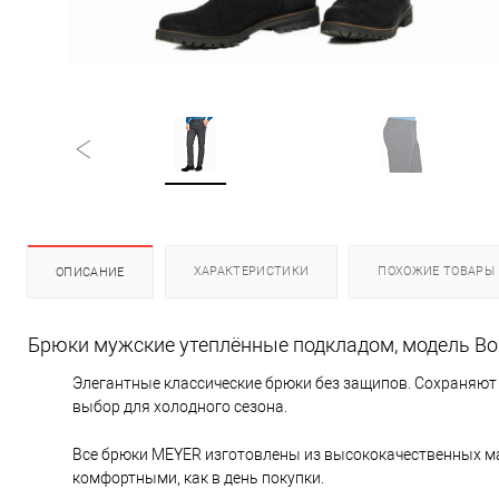
ХАРАКТЕРИСТИКИ
ПОХОЖИЕ ТОВАРЫ
ОПИСАНИЕ
Брюки мужские утеплённые подкладом, модель Bo
Элегантные классические брюки без защипов. Сохраняют
выбор для холодного сезона.
Все брюки MEYER изготовлены из высококачественных ма
комфортными, как в день покупки.