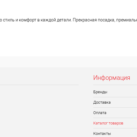
о стиль и комфорт в каждой детали. Прекрасная посадка, премиаль
Информация
Бренды
Доставка
Оплата
Каталог товаров
Контакты