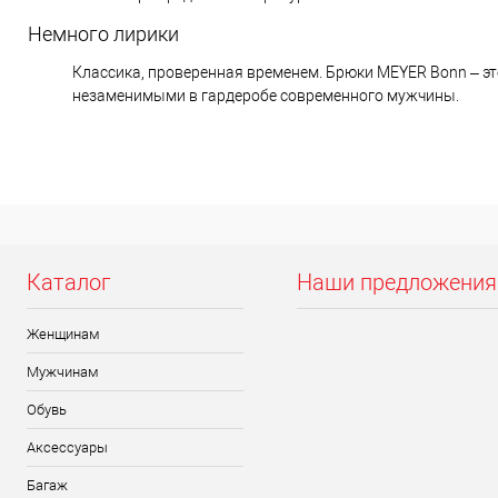
Немного лирики
Классика, проверенная временем. Брюки MEYER Bonn – эт
незаменимыми в гардеробе современного мужчины.
Каталог
Наши предложения
Женщинам
Мужчинам
Обувь
Аксессуары
Багаж