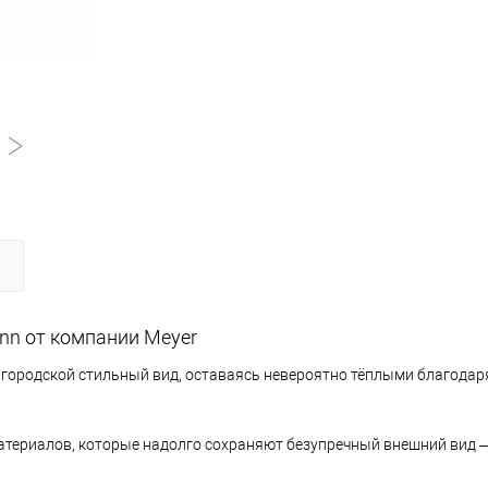
nn от компании Meyer
 городской стильный вид, оставаясь невероятно тёплыми благодар
териалов, которые надолго сохраняют безупречный внешний вид – 