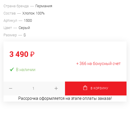
Страна бренда
Германия
Состав
Хлопок 100%
Артикул
1500
Цвет
Серый
Размер
S
3 490 ₽
+ 366 на бонусный счет
В наличии
В КОРЗИНУ
Рассрочка оформляется на этапе оплаты заказа!