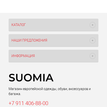
КАТАЛОГ
НАШИ ПРЕДЛОЖЕНИЯ
ИНФОРМАЦИЯ
Магазин европейской одежды, обуви, аксессуаров и
багажа.
+7 911 406-88-00