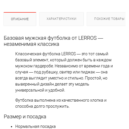
ХАРАКТЕРИСТИКИ
ПОХОЖИЕ ТОВАРЫ
ОПИСАНИЕ
Базовая мужская футболка от LERROS —
незаменимая классика
Классическая футболка LERROS — это тот самый
базовый элемент, который должен быть в каждом
мужском гардеробе. Независимо от времени года и
случая — под рубашку, свитер или пиджак — она
всегда выглядит уместно и стильно. Простой, но
выверенный дизайн делает эту модель
универсальной и удобной.
Футболка выполнена из качественного хлопка и
способна долго прослужить.
Размер и посадка
Нормальная посадка