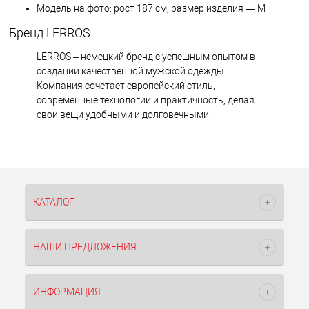
Модель на фото: рост 187 см, размер изделия — M
Бренд LERROS
LERROS – немецкий бренд с успешным опытом в
создании качественной мужской одежды.
Компания сочетает европейский стиль,
современные технологии и практичность, делая
свои вещи удобными и долговечными.
КАТАЛОГ
НАШИ ПРЕДЛОЖЕНИЯ
ИНФОРМАЦИЯ