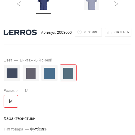
Артикул:
2003000
ОТЛОЖИТЬ
СРАВНИТЬ
Цвет —
Винтажный синий
Размер —
M
M
Характеристики:
Тип товара
Футболки