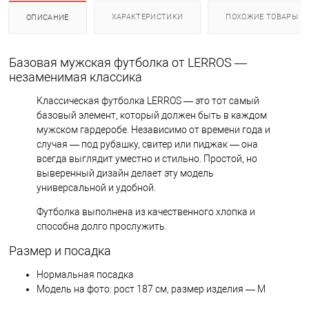
ХАРАКТЕРИСТИКИ
ПОХОЖИЕ ТОВАРЫ
ОПИСАНИЕ
Базовая мужская футболка от LERROS —
незаменимая классика
Классическая футболка LERROS — это тот самый
базовый элемент, который должен быть в каждом
мужском гардеробе. Независимо от времени года и
случая — под рубашку, свитер или пиджак — она
всегда выглядит уместно и стильно. Простой, но
выверенный дизайн делает эту модель
универсальной и удобной.
Футболка выполнена из качественного хлопка и
способна долго прослужить.
Размер и посадка
Нормальная посадка
Модель на фото: рост 187 см, размер изделия — M