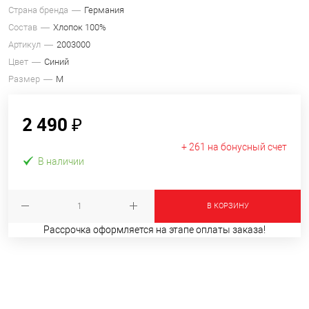
Страна бренда
Германия
Состав
Хлопок 100%
Артикул
2003000
Цвет
Синий
Размер
M
2 490 ₽
+ 261 на бонусный счет
В наличии
В КОРЗИНУ
Рассрочка оформляется на этапе оплаты заказа!