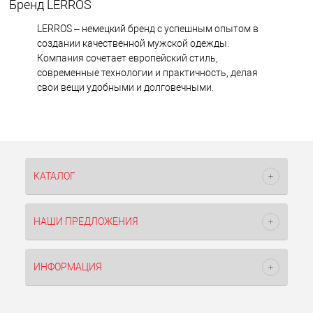
Бренд LERROS
LERROS – немецкий бренд с успешным опытом в
создании качественной мужской одежды.
Компания сочетает европейский стиль,
современные технологии и практичность, делая
свои вещи удобными и долговечными.
КАТАЛОГ
НАШИ ПРЕДЛОЖЕНИЯ
ИНФОРМАЦИЯ