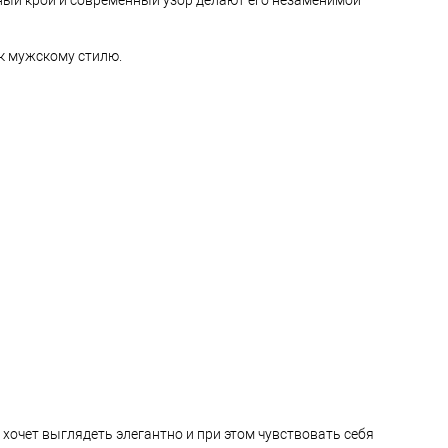
 к мужскому стилю.
хочет выглядеть элегантно и при этом чувствовать себя