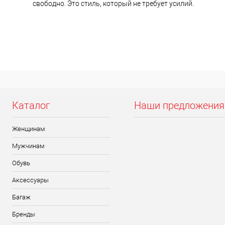
свободно. Это стиль, который не требует усилий.
Каталог
Наши предложения
Женщинам
Мужчинам
Обувь
Аксессуары
Багаж
Бренды