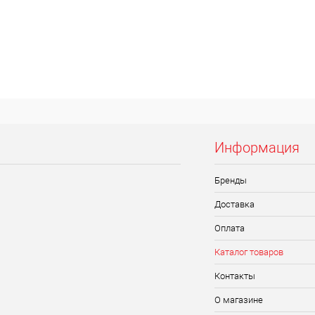
Информация
Бренды
Доставка
Оплата
Каталог товаров
Контакты
О магазине