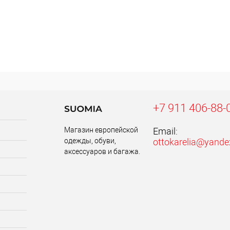
+7 911 406-88-
Магазин европейской
Email:
одежды, обуви,
ottokarelia@yande
аксессуаров и багажа.