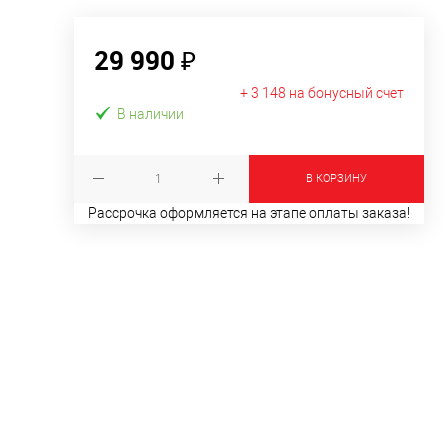
29 990 ₽
+ 3 148 на бонусный счет
В наличии
В КОРЗИНУ
Рассрочка оформляется на этапе оплаты заказа!