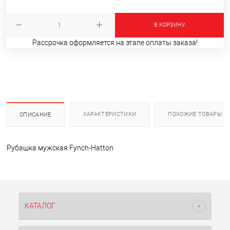
В КОРЗИНУ
Рассрочка оформляется на этапе оплаты заказа!
ХАРАКТЕРИСТИКИ
ПОХОЖИЕ ТОВАРЫ
ОПИСАНИЕ
Рубашка мужская Fynch-Hatton
КАТАЛОГ