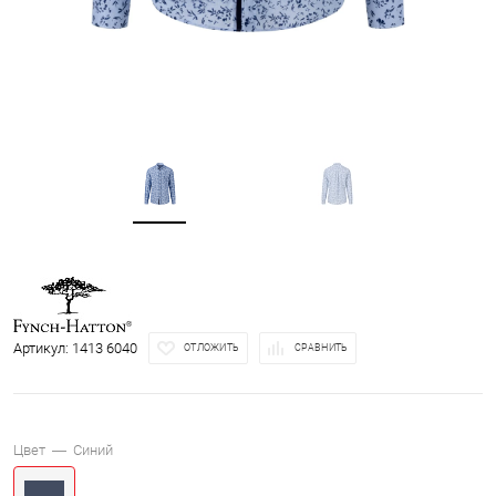
Артикул:
1413 6040
ОТЛОЖИТЬ
СРАВНИТЬ
Цвет —
Синий