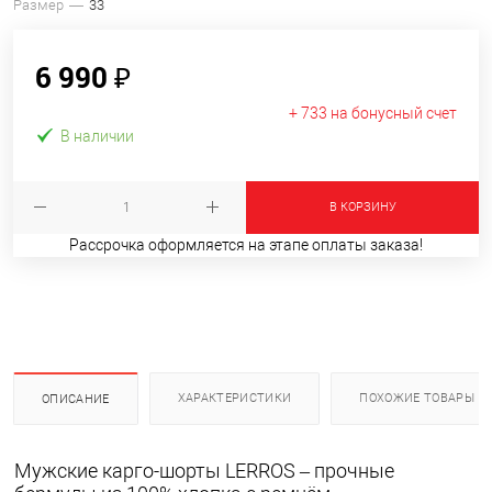
Размер
33
6 990 ₽
+ 733 на бонусный счет
В наличии
В КОРЗИНУ
Рассрочка оформляется на этапе оплаты заказа!
ХАРАКТЕРИСТИКИ
ПОХОЖИЕ ТОВАРЫ
ОПИСАНИЕ
Мужские карго-шорты LERROS – прочные