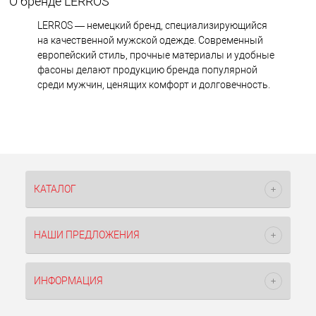
О бренде LERROS
LERROS — немецкий бренд, специализирующийся
на качественной мужской одежде. Современный
европейский стиль, прочные материалы и удобные
фасоны делают продукцию бренда популярной
среди мужчин, ценящих комфорт и долговечность.
КАТАЛОГ
НАШИ ПРЕДЛОЖЕНИЯ
ИНФОРМАЦИЯ