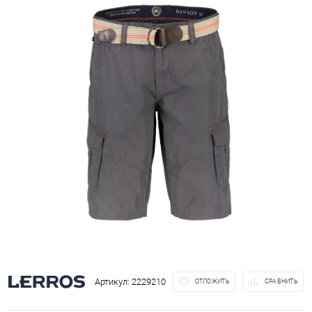
Артикул:
2229210
ОТЛОЖИТЬ
СРАВНИТЬ