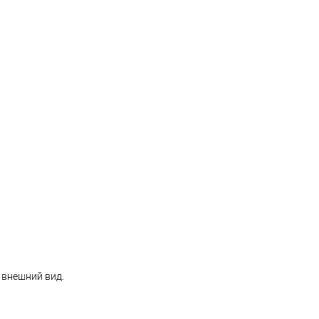
т внешний вид.