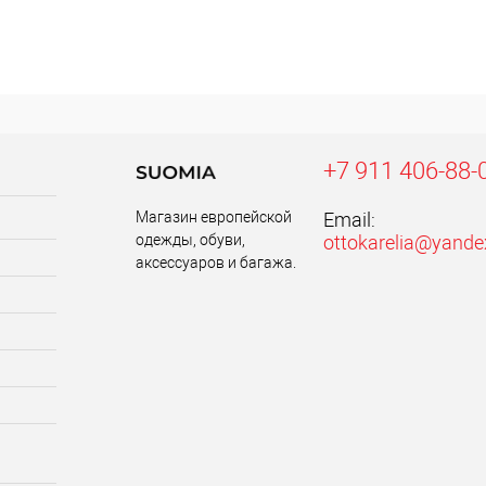
+7 911 406-88-
Магазин европейской
Email:
одежды, обуви,
ottokarelia@yande
аксессуаров и багажа.