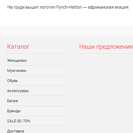
На груди вышит логотип Fynch-Hatton — африканская акация.
Каталог
Наши предложения
Женщинам
Мужчинам
Обувь
Аксессуары
Багаж
Бренды
SALE 30 -70%
Доставка