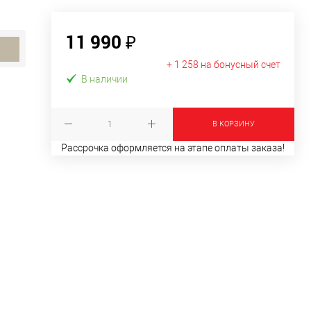
11 990 ₽
+ 1 258 на бонусный счет
В наличии
В КОРЗИНУ
Рассрочка оформляется на этапе оплаты заказа!