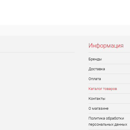
Информация
Бренды
Доставка
Оплата
Каталог товаров
Контакты
О магазине
Политика обработки
персональных данных