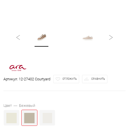
Артикул:
12-27402 Courtyard
ОТЛОЖИТЬ
СРАВНИТЬ
Цвет —
Бежевый