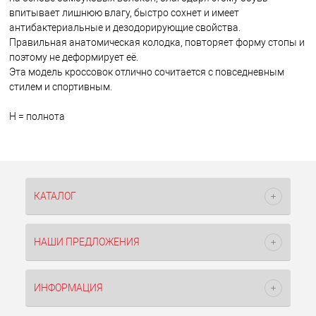
впитывает лишнюю влагу, быстро сохнет и имеет
антибактериальные и дезодорирующие свойства.
Правильная анатомическая колодка, повторяет форму стопы и
поэтому не деформирует её.
Эта модель кроссовок отлично сочитается с повседневным
стилем и спортивным.
H = полнота
КАТАЛОГ
НАШИ ПРЕДЛОЖЕНИЯ
ИНФОРМАЦИЯ