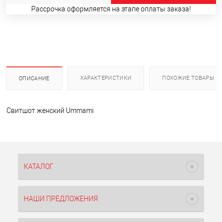
Рассрочка оформляется на этапе оплаты заказа!
ХАРАКТЕРИСТИКИ
ПОХОЖИЕ ТОВАРЫ
ОПИСАНИЕ
Свитшот женский Ummami
КАТАЛОГ
НАШИ ПРЕДЛОЖЕНИЯ