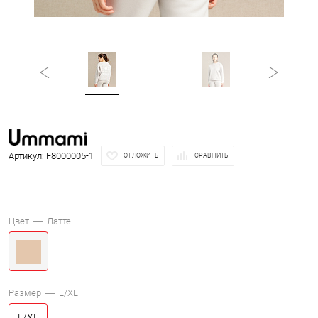
Артикул:
F8000005-1
ОТЛОЖИТЬ
СРАВНИТЬ
Цвет —
Латте
Размер —
L/XL
L/XL