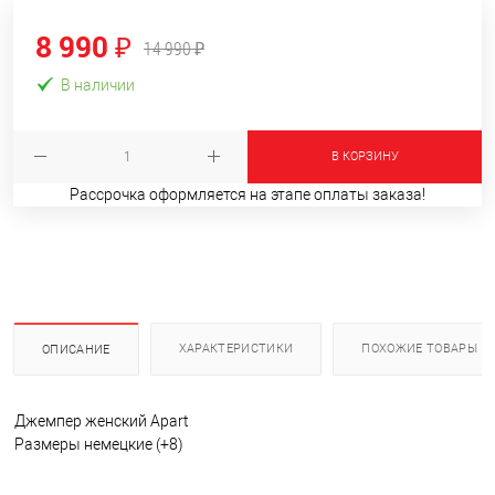
8 990 ₽
14 990 ₽
В наличии
В КОРЗИНУ
Рассрочка оформляется на этапе оплаты заказа!
ХАРАКТЕРИСТИКИ
ПОХОЖИЕ ТОВАРЫ
ОПИСАНИЕ
Джемпер женский Apart
Размеры немецкие (+8)