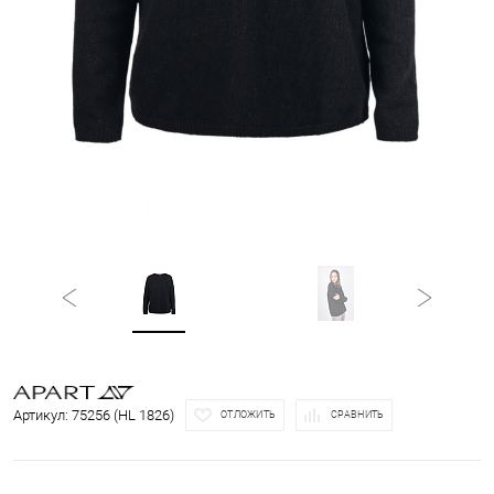
Артикул:
75256 (HL 1826)
ОТЛОЖИТЬ
СРАВНИТЬ