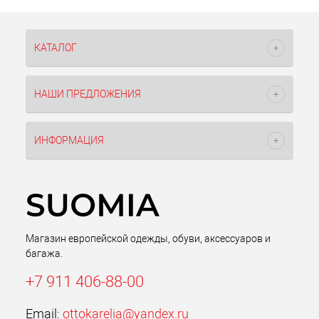
КАТАЛОГ
НАШИ ПРЕДЛОЖЕНИЯ
ИНФОРМАЦИЯ
Магазин европейской одежды, обуви, аксессуаров и
багажа.
+7 911 406-88-00
Email:
ottokarelia@yandex.ru