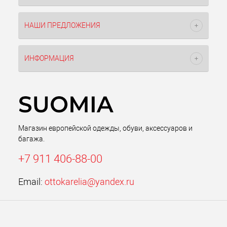
НАШИ ПРЕДЛОЖЕНИЯ
ИНФОРМАЦИЯ
Магазин европейской одежды, обуви, аксессуаров и
багажа.
+7 911 406-88-00
Email:
ottokarelia@yandex.ru