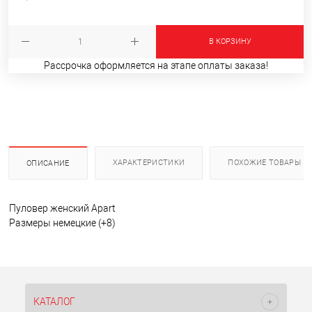
В КОРЗИНУ
Рассрочка оформляется на этапе оплаты заказа!
ХАРАКТЕРИСТИКИ
ПОХОЖИЕ ТОВАРЫ
ОПИСАНИЕ
Пуловер женский Apart
Размеры немецкие (+8)
КАТАЛОГ