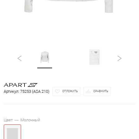
Артикул:
75253 (ASA 210)
ОТЛОЖИТЬ
СРАВНИТЬ
Цвет —
Молочный