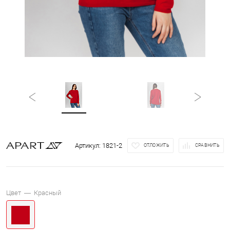
Артикул:
1821-2
ОТЛОЖИТЬ
СРАВНИТЬ
Цвет —
Красный