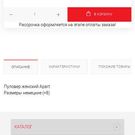
В КОРЗИНУ
Рассрочка оформляется на этапе оплаты заказа!
ХАРАКТЕРИСТИКИ
ПОХОЖИЕ ТОВАРЫ
ОПИСАНИЕ
Пуловер женский Apart
Размеры немецкие (+8)
КАТАЛОГ