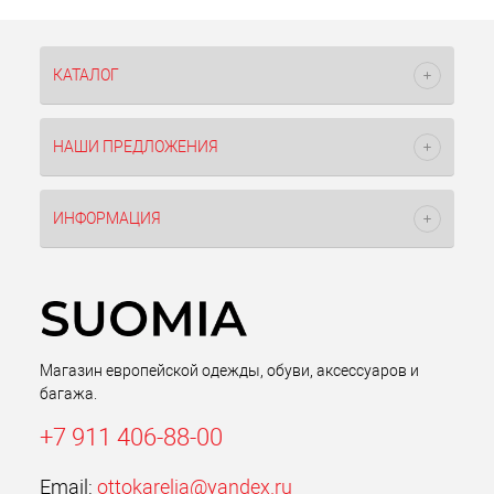
КАТАЛОГ
НАШИ ПРЕДЛОЖЕНИЯ
ИНФОРМАЦИЯ
Магазин европейской одежды, обуви, аксессуаров и
багажа.
+7 911 406-88-00
Email:
ottokarelia@yandex.ru