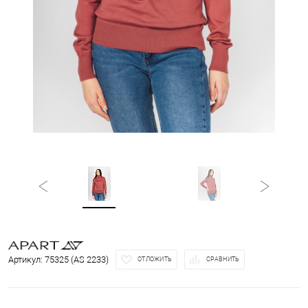
Артикул:
75325 (AS 2233)
ОТЛОЖИТЬ
СРАВНИТЬ