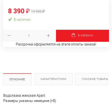
8 390 ₽
13 990 ₽
В наличии
В КОРЗИНУ
Рассрочка оформляется на этапе оплаты заказа!
ХАРАКТЕРИСТИКИ
ПОХОЖИЕ ТОВАРЫ
ОПИСАНИЕ
Водолазка женская Apart
Размеры указаны немецкие (+8)