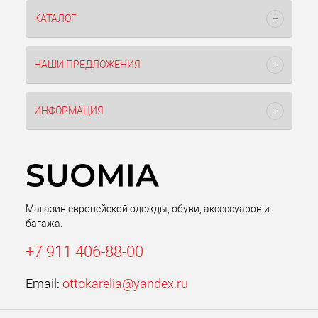
КАТАЛОГ
НАШИ ПРЕДЛОЖЕНИЯ
ИНФОРМАЦИЯ
Магазин европейской одежды, обуви, аксессуаров и
багажа.
+7 911 406-88-00
Email:
ottokarelia@yandex.ru