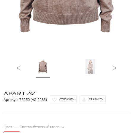
Артикул:
75250 (AS 2233)
ОТЛОЖИТЬ
СРАВНИТЬ
Цвет —
Светло-бежевый меланж