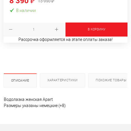
8 390 ₽
13 990 ₽
В наличии
В КОРЗИНУ
Рассрочка оформляется на этапе оплаты заказа!
ХАРАКТЕРИСТИКИ
ПОХОЖИЕ ТОВАРЫ
ОПИСАНИЕ
Водолазка женская Apart
Размеры указаны немецкие (+8)