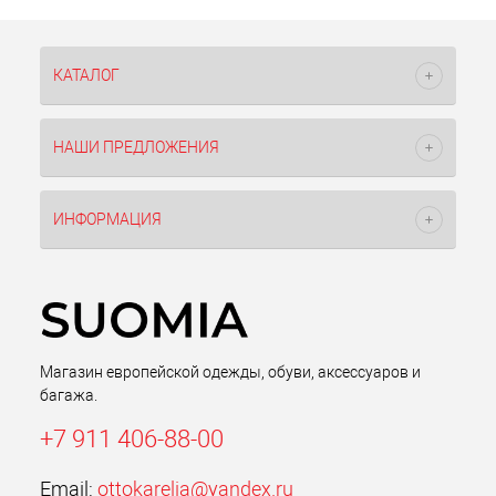
КАТАЛОГ
НАШИ ПРЕДЛОЖЕНИЯ
ИНФОРМАЦИЯ
Магазин европейской одежды, обуви, аксессуаров и
багажа.
+7 911 406-88-00
Email:
ottokarelia@yandex.ru