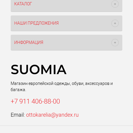
КАТАЛОГ
НАШИ ПРЕДЛОЖЕНИЯ
ИНФОРМАЦИЯ
Магазин европейской одежды, обуви, аксессуаров и
багажа.
+7 911 406-88-00
Email:
ottokarelia@yandex.ru