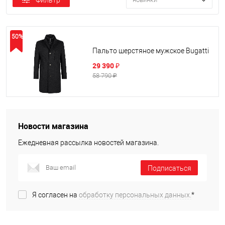
Фильтр
50%
Пальто шерстяное мужское Bugatti
29 390 ₽
58 790 ₽
Новости магазина
Ежедневная рассылка новостей магазина.
Подписаться
Я согласен на
обработку персональных данных.
*