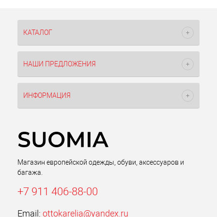
КАТАЛОГ
НАШИ ПРЕДЛОЖЕНИЯ
ИНФОРМАЦИЯ
Магазин европейской одежды, обуви, аксессуаров и
багажа.
+7 911 406-88-00
Email:
ottokarelia@yandex.ru