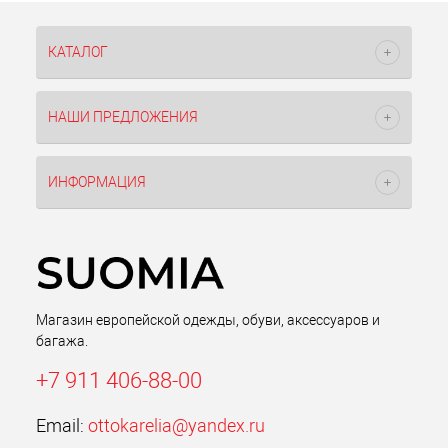
КАТАЛОГ
НАШИ ПРЕДЛОЖЕНИЯ
ИНФОРМАЦИЯ
Магазин европейской одежды, обуви, аксессуаров и
багажа.
+7 911 406-88-00
Email:
ottokarelia@yandex.ru