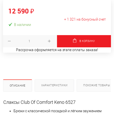
12 590 ₽
+ 1 321 на бонусный счет
В наличии
В КОРЗИНУ
Рассрочка оформляется на этапе оплаты заказа!
ХАРАКТЕРИСТИКИ
ПОХОЖИЕ ТОВАРЫ
ОПИСАНИЕ
Cлаксы Club Of Comfort Keno 6527
Брюки с классической посадкой и лёгким заужением