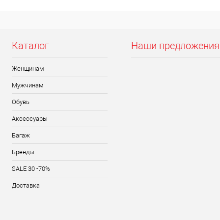
Каталог
Наши предложения
Женщинам
Мужчинам
Обувь
Аксессуары
Багаж
Бренды
SALE 30 -70%
Доставка