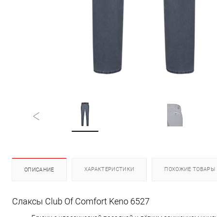
ХАРАКТЕРИСТИКИ
ПОХОЖИЕ ТОВАРЫ
ОПИСАНИЕ
Cлаксы Club Of Comfort Keno 6527