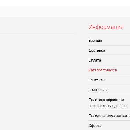
Информация
Бренды
Доставка
Оплата
Каталог товаров
Контакты
О магазине
Политика обработки
персональных данных
Пользовательское сог
Оферта