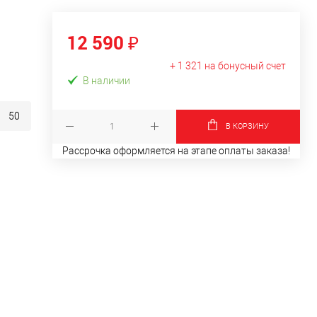
12 590 ₽
+ 1 321 на бонусный счет
В наличии
50
В КОРЗИНУ
Рассрочка оформляется на этапе оплаты заказа!