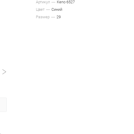
Артикул
Keno 6527
Цвет
Синий
Размер
29