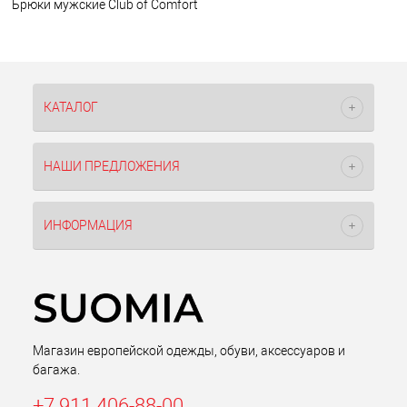
Брюки мужские Club of Comfort
КАТАЛОГ
НАШИ ПРЕДЛОЖЕНИЯ
ИНФОРМАЦИЯ
Магазин европейской одежды, обуви, аксессуаров и
багажа.
+7 911 406-88-00