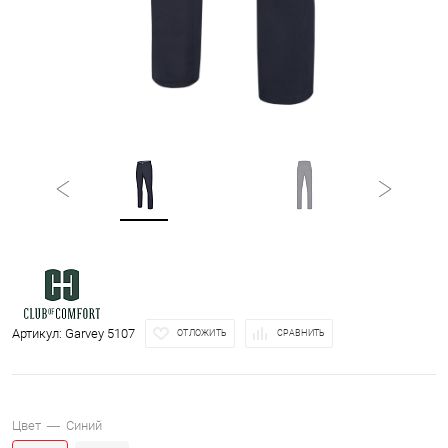
Артикул:
Garvey 5107
ОТЛОЖИТЬ
СРАВНИТЬ
Цвет —
Синий