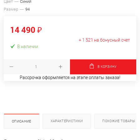
Цвет
Синий
Размер
94
14 490 ₽
+ 1 521 на бонусный счет
В наличии
В КОРЗИНУ
Рассрочка оформляется на этапе оплаты заказа!
ХАРАКТЕРИСТИКИ
ПОХОЖИЕ ТОВАРЫ
ОПИСАНИЕ