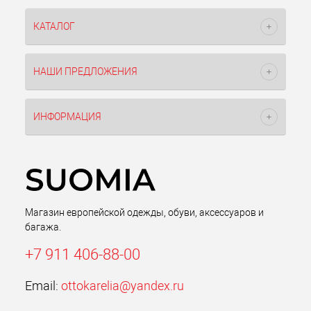
КАТАЛОГ
НАШИ ПРЕДЛОЖЕНИЯ
ИНФОРМАЦИЯ
Магазин европейской одежды, обуви, аксессуаров и
багажа.
+7 911 406-88-00
Email:
ottokarelia@yandex.ru