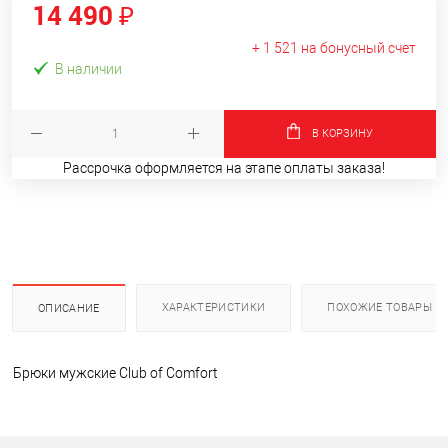
14 490 ₽
+ 1 521 на бонусный счет
В наличии
В КОРЗИНУ
Рассрочка оформляется на этапе оплаты заказа!
ХАРАКТЕРИСТИКИ
ПОХОЖИЕ ТОВАРЫ
ОПИСАНИЕ
Брюки мужские Club of Comfort