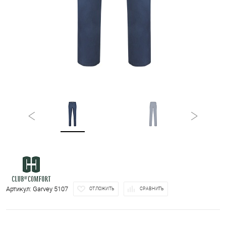
Артикул:
Garvey 5107
ОТЛОЖИТЬ
СРАВНИТЬ