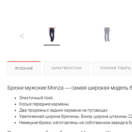
ХАРАКТЕРИСТИКИ
ПОХОЖИЕ ТОВАРЫ
ОПИСАНИЕ
Брюки мужские Monza — самая широкая модель 
Эластичный пояс.
Косые передние карманы.
Два прорезных задних кармана на пуговицах.
Увеличенная ширина брючины. Внизу ширина штанины 22 
Немецкие брюки, изготовлены на собственном заводе в Е