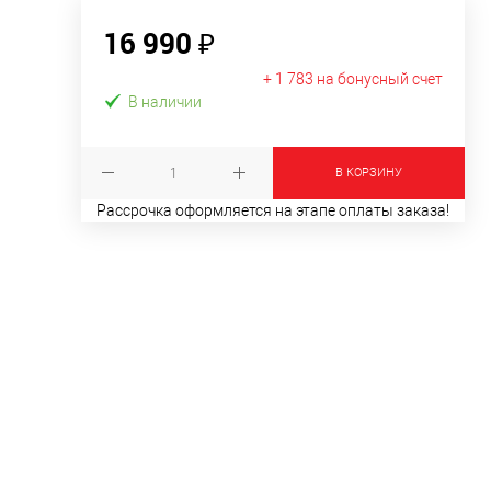
16 990 ₽
+ 1 783 на бонусный счет
В наличии
В КОРЗИНУ
Рассрочка оформляется на этапе оплаты заказа!