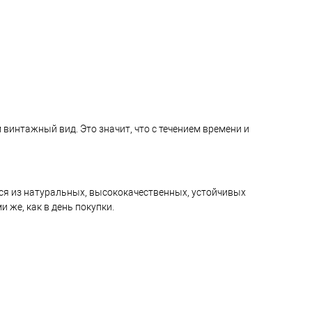
винтажный вид. Это значит, что с течением времени и
ся из натуральных, высококачественных, устойчивых
 же, как в день покупки.