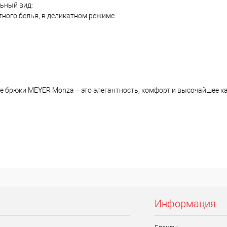
ьный вид:
тного белья, в деликатном режиме
 брюки MEYER Monza – это элегантность, комфорт и высочайшее ка
Информация