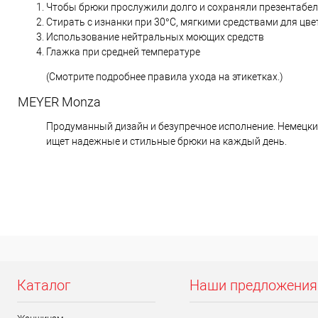
Чтобы брюки прослужили долго и сохраняли презентабел
Стирать с изнанки при 30°C, мягкими средствами для цве
Использование нейтральных моющих средств
Глажка при средней температуре
(Смотрите подробнее правила ухода на этикетках.)
MEYER Monza
Продуманный дизайн и безупречное исполнение. Немецкие
ищет надежные и стильные брюки на каждый день.
Каталог
Наши предложения