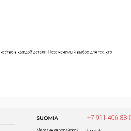
чество в каждой детали. Незаменимый выбор для тех, кто
+7 911 406-88-
Магазин европейской
Email: