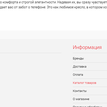
комфорта и строгой элегантности. Надевая их, вы сразу чувствуете
ает вас от забот о телефоне. Это как любимое кресло, в котором х
Информация
Бренды
Доставка
Оплата
Каталог товаров
Контакты
О магазине