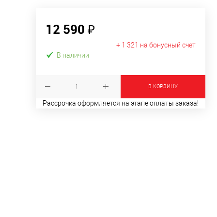
12 590 ₽
+ 1 321 на бонусный счет
В наличии
В КОРЗИНУ
Рассрочка оформляется на этапе оплаты заказа!