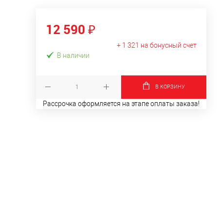
12 590 ₽
+ 1 321 на бонусный счет
В наличии
В КОРЗИНУ
Рассрочка оформляется на этапе оплаты заказа!