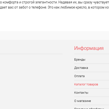
комфорта и строгой элегантности. Надевая их, вы сразу чувствуете
ает вас от забот о телефоне. Это как любимое кресло, в котором х
Информация
Бренды
Доставка
Оплата
Каталог товаров
Контакты
О магазине