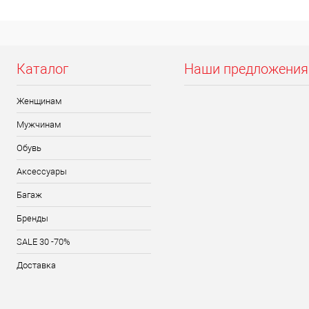
Каталог
Наши предложения
Женщинам
Мужчинам
Обувь
Аксессуары
Багаж
Бренды
SALE 30 -70%
Доставка