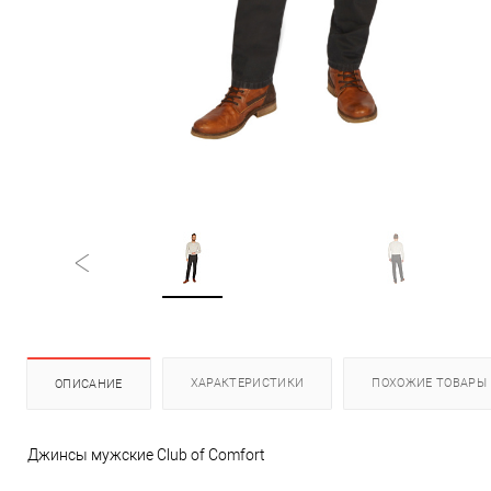
ХАРАКТЕРИСТИКИ
ПОХОЖИЕ ТОВАРЫ
ОПИСАНИЕ
Джинсы мужские Club of Comfort