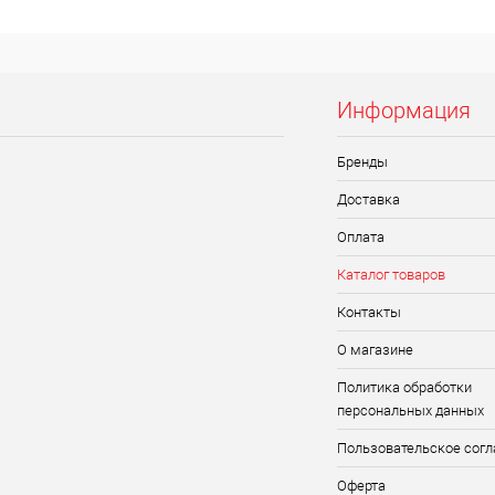
Информация
Бренды
Доставка
Оплата
Каталог товаров
Контакты
О магазине
Политика обработки
персональных данных
Пользовательское сог
Оферта