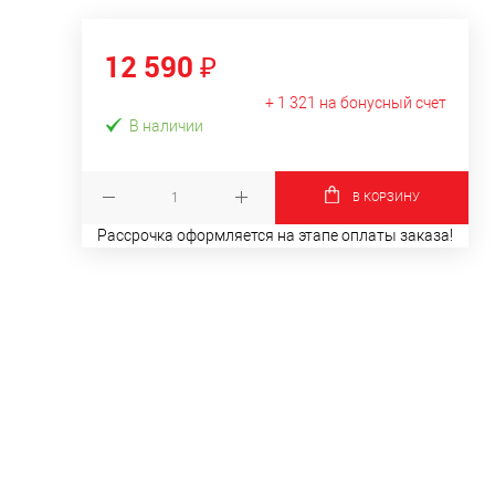
12 590 ₽
+ 1 321 на бонусный счет
В наличии
В КОРЗИНУ
Рассрочка оформляется на этапе оплаты заказа!