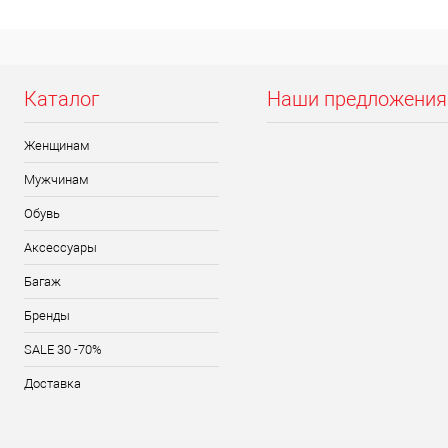
Каталог
Наши предложения
Женщинам
Мужчинам
Обувь
Аксессуары
Багаж
Бренды
SALE 30 -70%
Доставка