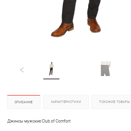
ХАРАКТЕРИСТИКИ
ПОХОЖИЕ ТОВАРЫ
ОПИСАНИЕ
Джинсы мужские Club of Comfort