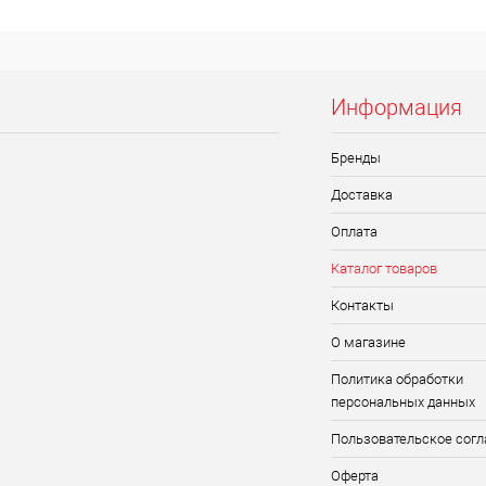
Информация
Бренды
Доставка
Оплата
Каталог товаров
Контакты
О магазине
Политика обработки
персональных данных
Пользовательское сог
Оферта