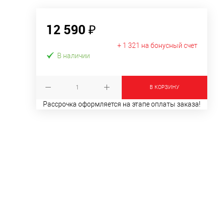
12 590 ₽
+ 1 321 на бонусный счет
В наличии
В КОРЗИНУ
Рассрочка оформляется на этапе оплаты заказа!