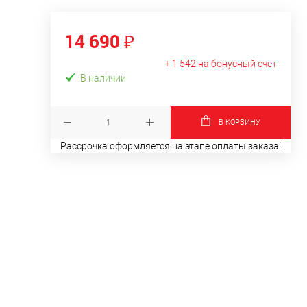
14 690 ₽
+ 1 542 на бонусный счет
В наличии
В КОРЗИНУ
Рассрочка оформляется на этапе оплаты заказа!