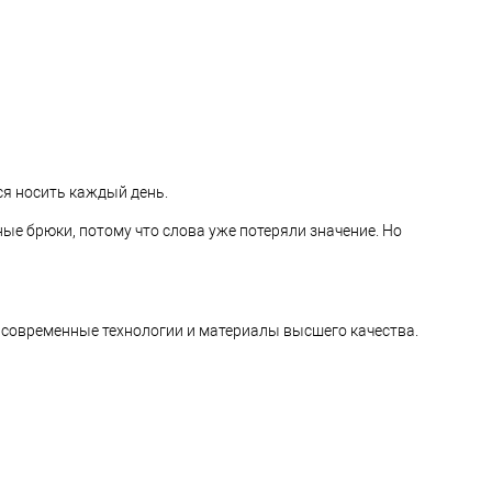
тся носить каждый день.
ые брюки, потому что слова уже потеряли значение. Но
я современные технологии и материалы высшего качества.