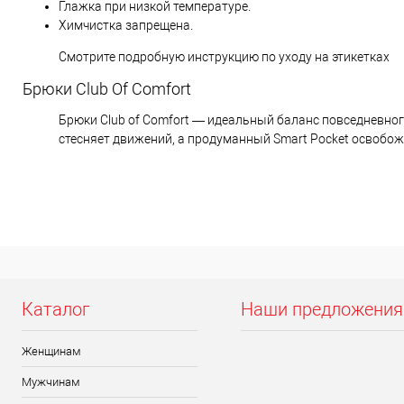
Глажка при низкой температуре.
Химчистка запрещена.
Смотрите подробную инструкцию по уходу на этикетках
Брюки Club Of Comfort
Брюки Club of Comfort — идеальный баланс повседневного 
стесняет движений, а продуманный Smart Pocket освобожд
Каталог
Наши предложения
Женщинам
Мужчинам