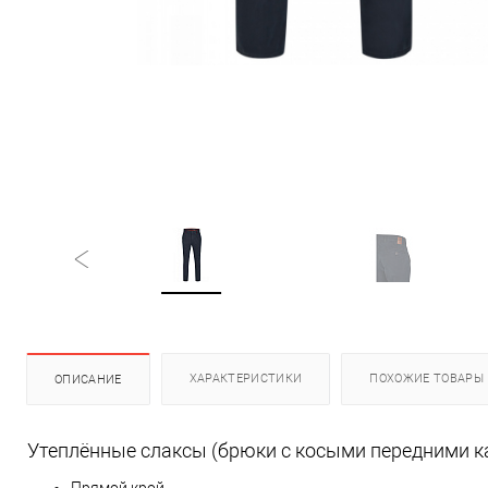
ХАРАКТЕРИСТИКИ
ПОХОЖИЕ ТОВАРЫ
ОПИСАНИЕ
Утеплённые слаксы (брюки с косыми передними ка
Прямой крой.