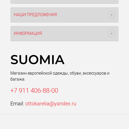
НАШИ ПРЕДЛОЖЕНИЯ
ИНФОРМАЦИЯ
Магазин европейской одежды, обуви, аксессуаров и
багажа.
+7 911 406-88-00
Email:
ottokarelia@yandex.ru