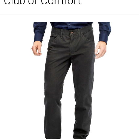
Club of Comfort