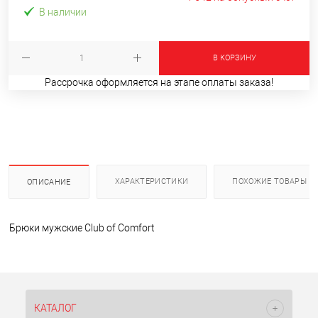
В наличии
В КОРЗИНУ
Рассрочка оформляется на этапе оплаты заказа!
ХАРАКТЕРИСТИКИ
ПОХОЖИЕ ТОВАРЫ
ОПИСАНИЕ
Брюки мужские Club of Comfort
КАТАЛОГ