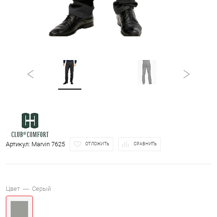
Артикул:
Marvin 7625
ОТЛОЖИТЬ
СРАВНИТЬ
Цвет —
Серый