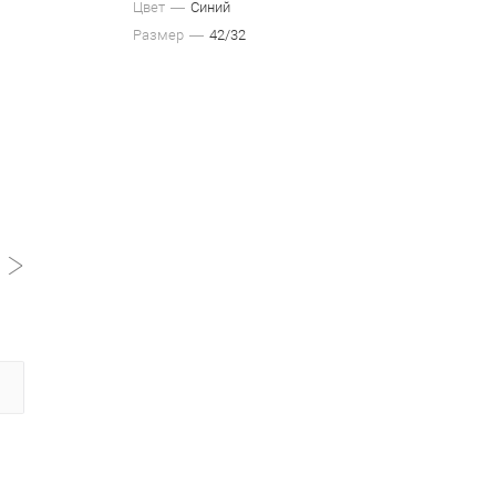
Цвет
Синий
Размер
42/32