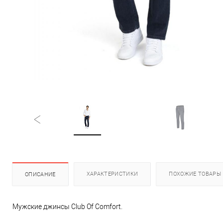
ХАРАКТЕРИСТИКИ
ПОХОЖИЕ ТОВАРЫ
ОПИСАНИЕ
Мужские джинсы Club Of Comfort.