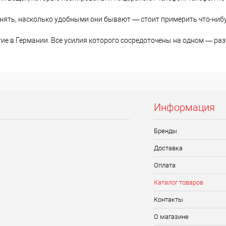
ять, насколько удобными они бывают — стоит примерить что-нибуд
ие в Германии. Все усилия которого сосредоточены на одном — раз
Информация
Бренды
Доставка
Оплата
Каталог товаров
Контакты
О магазине