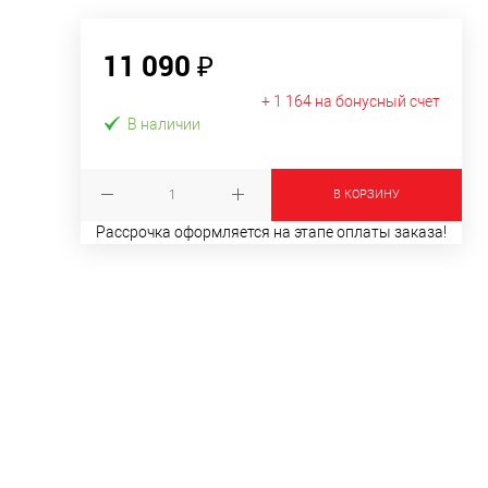
11 090 ₽
+ 1 164 на бонусный счет
В наличии
В КОРЗИНУ
Рассрочка оформляется на этапе оплаты заказа!