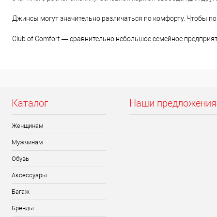
Джинсы могут значительно различаться по комфорту. Чтобы пон
Club of Comfort — сравнительно небольшое семейное предприят
Каталог
Наши предложения
Женщинам
Мужчинам
Обувь
Аксессуары
Багаж
Бренды