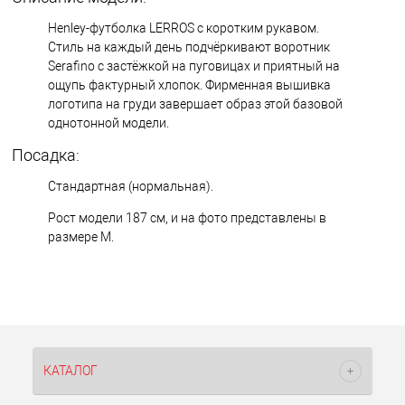
Henley-футболка LERROS с коротким рукавом.
Стиль на каждый день подчёркивают воротник
Serafino с застёжкой на пуговицах и приятный на
ощупь фактурный хлопок. Фирменная вышивка
логотипа на груди завершает образ этой базовой
однотонной модели.
Посадка:
Стандартная (нормальная).
Рост модели 187 см, и на фото представлены в
размере M.
КАТАЛОГ