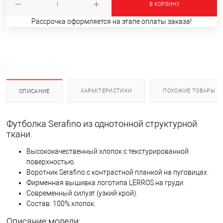
В КОРЗИНУ
Рассрочка оформляется на этапе оплаты заказа!
ХАРАКТЕРИСТИКИ
ПОХОЖИЕ ТОВАРЫ
ОПИСАНИЕ
Футболка Serafino из однотонной структурной
ткани.
Высококачественный хлопок с текстурированной
поверхностью.
Воротник Serafino с контрастной планкой на пуговицах.
Фирменная вышивка логотипа LERROS на груди.
Современный силуэт (узкий крой).
Состав: 100% хлопок.
Описание модели: