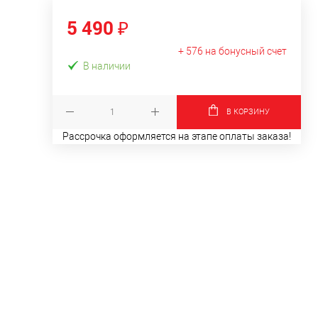
5 490 ₽
+ 576 на бонусный счет
В наличии
В КОРЗИНУ
Рассрочка оформляется на этапе оплаты заказа!