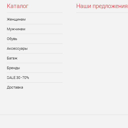
Каталог
Наши предложения
Женщинам
Мужчинам
Обувь
Аксессуары
Багаж
Бренды
SALE 30 -70%
Доставка