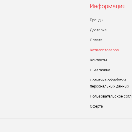
Информация
Бренды
Доставка
Оплата
Каталог товаров
Контакты
О магазине
Политика обработки
персональных данных
Пользовательское сог
Оферта