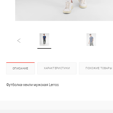
ХАРАКТЕРИСТИКИ
ПОХОЖИЕ ТОВАРЫ
ОПИСАНИЕ
Футболка-хенли мужская Lerros