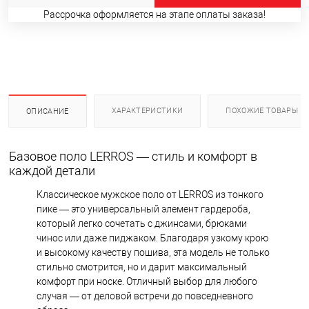
Рассрочка оформляется на этапе оплаты заказа!
ХАРАКТЕРИСТИКИ
ПОХОЖИЕ ТОВАРЫ
ОПИСАНИЕ
Базовое поло LERROS — стиль и комфорт в
каждой детали
Классическое мужское поло от LERROS из тонкого
пике — это универсальный элемент гардероба,
который легко сочетать с джинсами, брюками
чинос или даже пиджаком. Благодаря узкому крою
и высокому качеству пошива, эта модель не только
стильно смотрится, но и дарит максимальный
комфорт при носке. Отличный выбор для любого
случая — от деловой встречи до повседневного