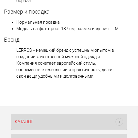
образа.
Размер и посадка
Нормальная посадка
Модель на фото: рост 187 см, размер изделия — M
Бренд
LERROS – немецкий бренд с успешным опытом в
создании качественной мужской одежды.
Компания сочетает европейский стиль,
современные технологии и практичность, делая
свои вещи удобными и долговечными.
КАТАЛОГ